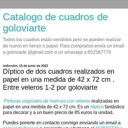
Catalogo de cuadros de
goloviarte
Todos los cuadros están vendidos pero se pueden realizar
de nuevo en lienzo o papel. Para comprarlos envía un email
a goloviarte @gmail.com o un whasapp a 652587779
miércoles, 15 de junio de 2022
Díptico de dos cuadros realizados en
papel en una medida de 42 x 72 cm .
Entre veleros 1-2 por goloviarte
Pinturas originales de marinas con veleros
realizadas en
papel en una medida de 42 x 72 cm. Es un
díptico
fantástico
para decorar y a un buen precio de 85 euros la unidad.
Puedes ponerte en contacto conmigo enviando un email a