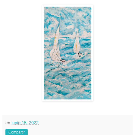
en
junio 15, 2022
Compartir