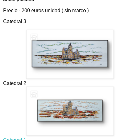
Precio - 200 euros unidad ( sin marco )
Catedral 3
Catedral 2