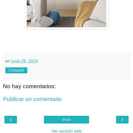
en
junio 26, 2024
Compartir
No hay comentarios:
Publicar un comentario
‹
›
Inicio
Ver versión web