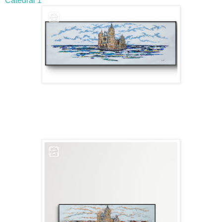
Catedral 1