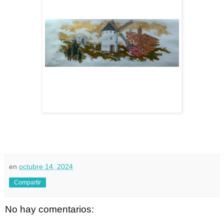
en
octubre 14, 2024
Compartir
No hay comentarios: