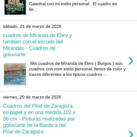
Catedral con mi estilo personal . El cuadro en
lie...
sábado, 21 de marzo de 2026
cuadros de Miranda de Ebro y
tambien con el escudo del
Mirandes - Cuadros de
›
goloviarte
Mis cuadros de Miranda de Ebro ( Burgos ) son
cuadros con mim estilo personal, llenos de color y
trazos diferentes a los tipicos cuadros ...
viernes, 20 de marzo de 2026
Cuadros del Pilar de Zaragoza
en papel y en una medida 102 x
36 cm - Pinturas realizadas por
goloviarte de la Basilica del
›
Pilar de Zaragoza