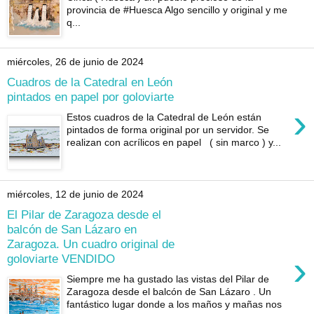
provincia de #Huesca Algo sencillo y original y me
q...
miércoles, 26 de junio de 2024
Cuadros de la Catedral en León
pintados en papel por goloviarte
›
Estos cuadros de la Catedral de León están
pintados de forma original por un servidor. Se
realizan con acrílicos en papel ( sin marco ) y...
miércoles, 12 de junio de 2024
El Pilar de Zaragoza desde el
balcón de San Lázaro en
Zaragoza. Un cuadro original de
›
goloviarte VENDIDO
Siempre me ha gustado las vistas del Pilar de
Zaragoza desde el balcón de San Lázaro . Un
fantástico lugar donde a los maños y mañas nos