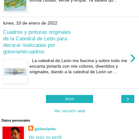
lunes, 10 de enero de 2022
Cuadros y pinturas originales
de la Catedral de León para
decorar realizadas por
›
goloviartecuadros.
La catedral de León me fascina y sobre todo me
encanta pintarla con mis colores, divertidos y
originales, dando a la catedral de León un ...
›
Inicio
Ver versión web
Datos personales
goloviarte
Ver todo mi perfil