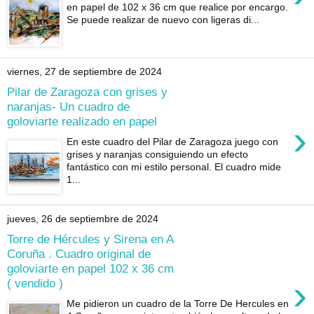
en papel de 102 x 36 cm que realice por encargo.
Se puede realizar de nuevo con ligeras di...
viernes, 27 de septiembre de 2024
Pilar de Zaragoza con grises y
naranjas- Un cuadro de
goloviarte realizado en papel
›
En este cuadro del Pilar de Zaragoza juego con
grises y naranjas consiguiendo un efecto
fantástico con mi estilo personal. El cuadro mide
1...
jueves, 26 de septiembre de 2024
Torre de Hércules y Sirena en A
Coruña . Cuadro original de
goloviarte en papel 102 x 36 cm
›
( vendido )
Me pidieron un cuadro de la Torre De Hercules en