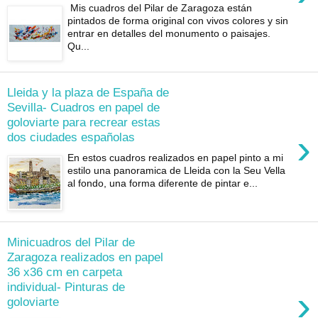
Mis cuadros del Pilar de Zaragoza están
pintados de forma original con vivos colores y sin
entrar en detalles del monumento o paisajes.
Qu...
Lleida y la plaza de España de
Sevilla- Cuadros en papel de
goloviarte para recrear estas
›
dos ciudades españolas
En estos cuadros realizados en papel pinto a mi
estilo una panoramica de Lleida con la Seu Vella
al fondo, una forma diferente de pintar e...
Minicuadros del Pilar de
Zaragoza realizados en papel
36 x36 cm en carpeta
individual- Pinturas de
›
goloviarte