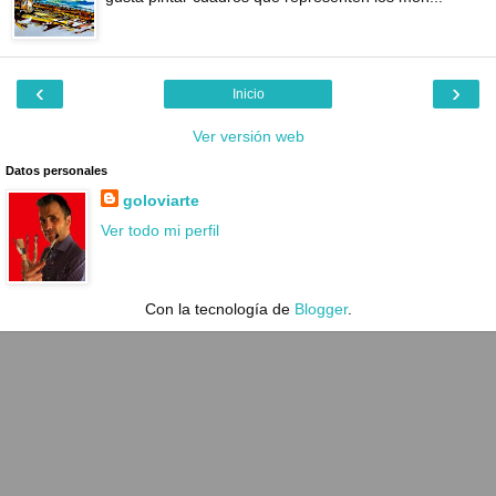
‹
›
Inicio
Ver versión web
Datos personales
goloviarte
Ver todo mi perfil
Con la tecnología de
Blogger
.