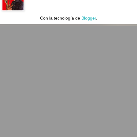
Con la tecnología de
Blogger
.