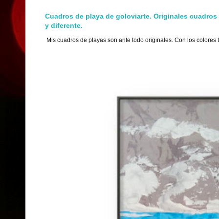
Cuadros de playa de goloviarte. Originales cuadros
y diferente.
Mis cuadros de playas son ante todo originales. Con los colores 