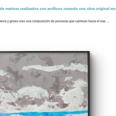
 de marinas realizados con acrílicos creando una obra original m
tierra y grises creo una composición de personas que caminan hacia el mar ...