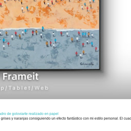
adro de goloviarte realizado en papel
grises y naranjas consiguiendo un efecto fantástico con mi estilo personal. El cua