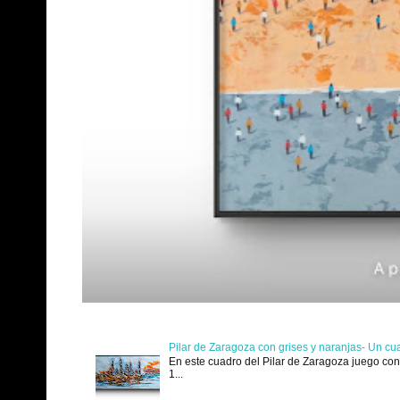
Pilar de Zaragoza con grises y naranjas- Un cu
En este cuadro del Pilar de Zaragoza juego con 
1...