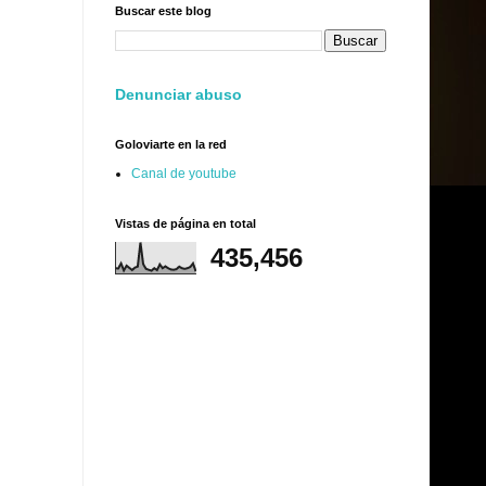
Buscar este blog
Denunciar abuso
Goloviarte en la red
Canal de youtube
Vistas de página en total
435,456