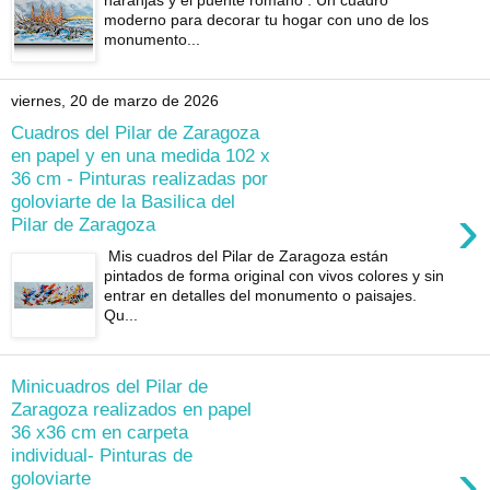
moderno para decorar tu hogar con uno de los
monumento...
viernes, 20 de marzo de 2026
Cuadros del Pilar de Zaragoza
en papel y en una medida 102 x
36 cm - Pinturas realizadas por
goloviarte de la Basilica del
›
Pilar de Zaragoza
Mis cuadros del Pilar de Zaragoza están
pintados de forma original con vivos colores y sin
entrar en detalles del monumento o paisajes.
Qu...
Minicuadros del Pilar de
Zaragoza realizados en papel
36 x36 cm en carpeta
individual- Pinturas de
›
goloviarte