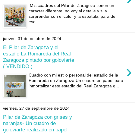
Mis cuadros del Pilar de Zaragoza tienen un
caracter diferente, no voy al detalle y si a
sorprender con el color y la espatula, para de
esa...
jueves, 31 de octubre de 2024
El Pilar de Zaragoza y el
estadio La Romareda del Real
Zaragoza pintado por goloviarte
›
( VENDIDO )
Cuadro con mi estilo personal del estadio de la
Romareda en Zaragoza Un cuadro en papel para
inmortalizar este estadio del Real Zaragoza q...
viernes, 27 de septiembre de 2024
Pilar de Zaragoza con grises y
naranjas- Un cuadro de
goloviarte realizado en papel