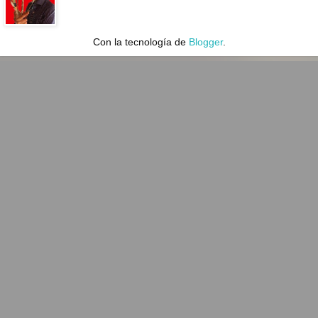
Con la tecnología de
Blogger
.