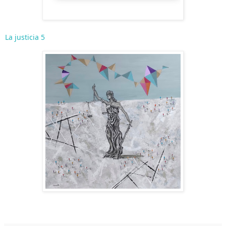
La justicia 5