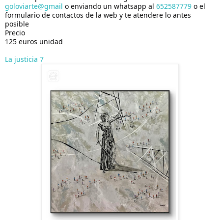
goloviarte@gmail
o enviando un whatsapp al
652587779
o el
formulario de contactos de la web y te atendere lo antes
posible
Precio
125 euros unidad
La justicia 7