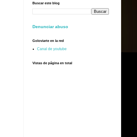
Buscar este blog
Denunciar abuso
Goloviarte en la red
Canal de youtube
Vistas de página en total