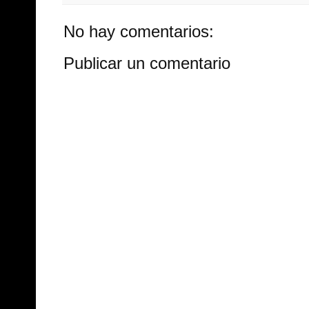
No hay comentarios:
Publicar un comentario