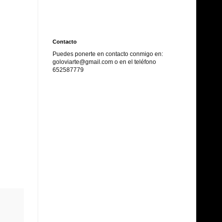
Contacto
Puedes ponerte en contacto conmigo en:
goloviarte@gmail.com o en el
teléfono
652587779