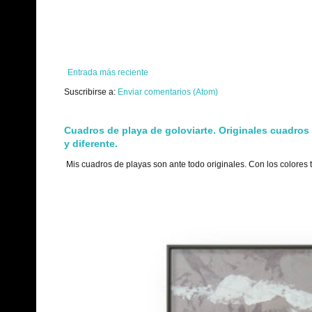
Entrada más reciente
Suscribirse a:
Enviar comentarios (Atom)
Cuadros de playa de goloviarte. Originales cuadros
y diferente.
Mis cuadros de playas son ante todo originales. Con los colores 