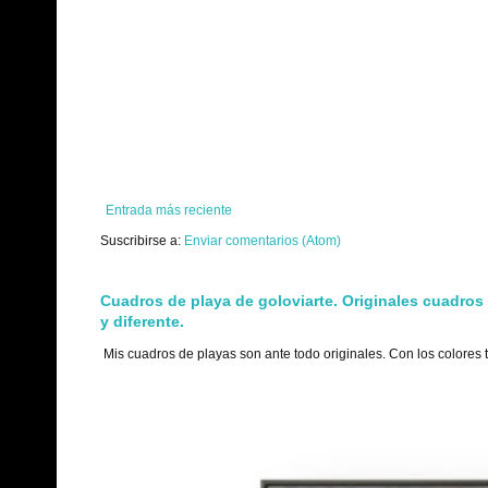
Entrada más reciente
Suscribirse a:
Enviar comentarios (Atom)
Cuadros de playa de goloviarte. Originales cuadros
y diferente.
Mis cuadros de playas son ante todo originales. Con los colores 