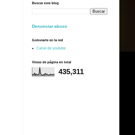
Buscar este blog
Denunciar abuso
Goloviarte en la red
Canal de youtube
Vistas de página en total
435,311