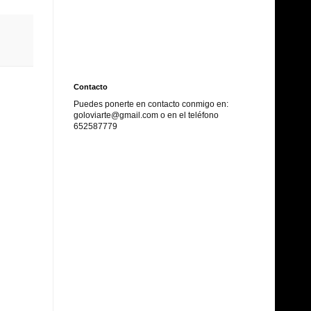
Contacto
Puedes ponerte en contacto conmigo en:
goloviarte@gmail.com o en el
teléfono
652587779