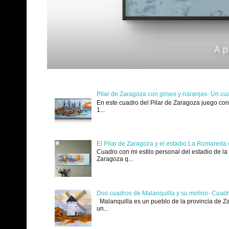
Pilar de Zaragoza con grises y naranjas- Un cu
En este cuadro del Pilar de Zaragoza juego con 
1...
El Pilar de Zaragoza y el estadio La Romareda 
Cuadro con mi estilo personal del estadio de l
Zaragoza q...
Dos cuadros de Malanquilla y su molino- Cuadr
Malanquilla es un pueblo de la provincia de Za
un...