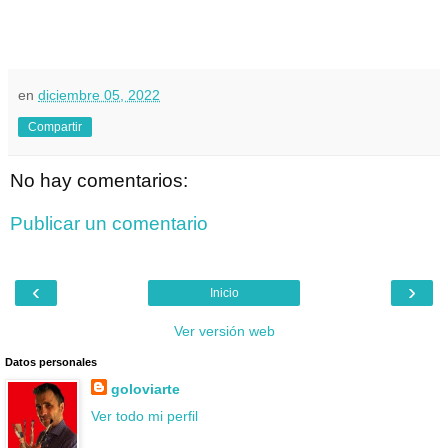
en
diciembre 05, 2022
Compartir
No hay comentarios:
Publicar un comentario
‹
›
Inicio
Ver versión web
Datos personales
goloviarte
Ver todo mi perfil