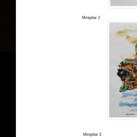
Minipilar 2
Minipilar 3