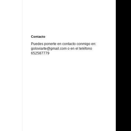
Contacto
Puedes ponerte en contacto conmigo en:
goloviarte@gmail.com o en el
teléfono
652587779