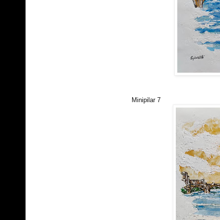
Minipilar 7