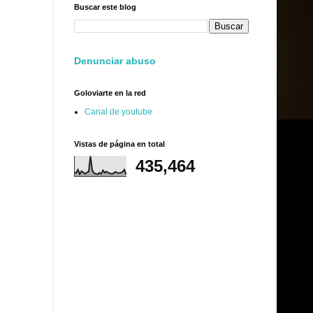
Buscar este blog
Denunciar abuso
Goloviarte en la red
Canal de youtube
Vistas de página en total
435,464