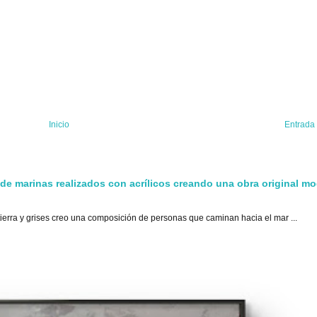
Inicio
Entrada
 de marinas realizados con acrílicos creando una obra original m
tierra y grises creo una composición de personas que caminan hacia el mar ...