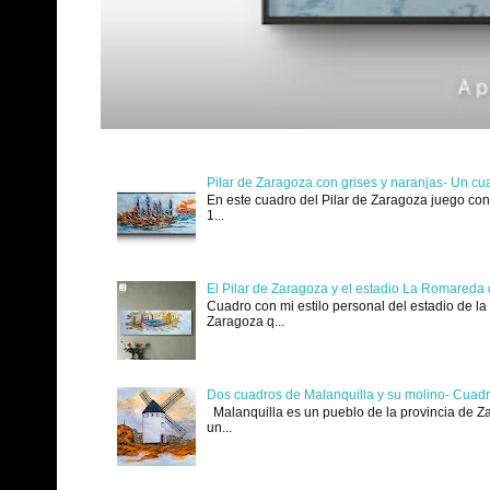
Pilar de Zaragoza con grises y naranjas- Un cu
En este cuadro del Pilar de Zaragoza juego con 
1...
El Pilar de Zaragoza y el estadio La Romareda 
Cuadro con mi estilo personal del estadio de l
Zaragoza q...
Dos cuadros de Malanquilla y su molino- Cuadr
Malanquilla es un pueblo de la provincia de Za
un...