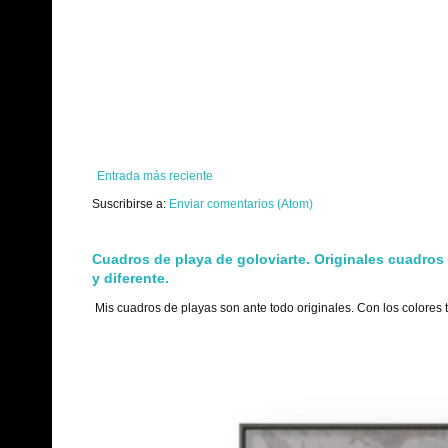
Entrada más reciente
Suscribirse a:
Enviar comentarios (Atom)
Cuadros de playa de goloviarte. Originales cuadros
y diferente.
Mis cuadros de playas son ante todo originales. Con los colores 