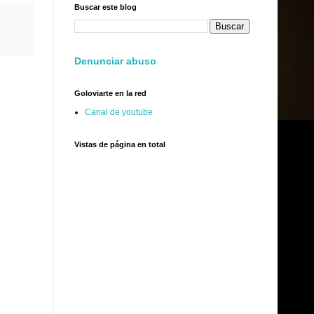
Buscar este blog
Denunciar abuso
Goloviarte en la red
Canal de youtube
Vistas de página en total