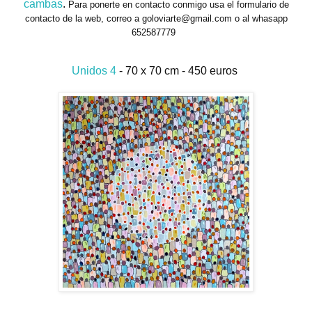
cambas
.
Para ponerte en contacto conmigo usa el formulario de
contacto de la web, correo a goloviarte@gmail.com o al whasapp
652587779
Unidos 4
- 70 x 70 cm - 450 euros