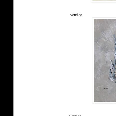
vendido