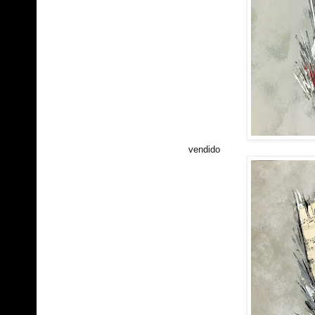
vendido