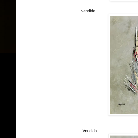
vendido
Vendido