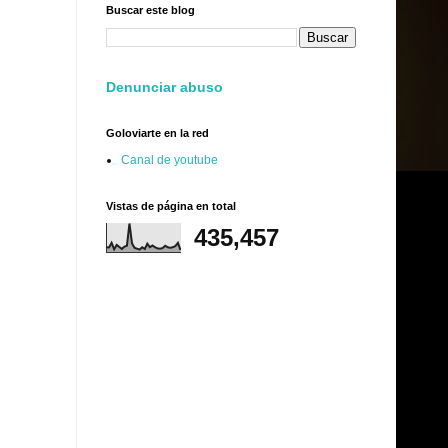
Buscar este blog
Denunciar abuso
Goloviarte en la red
Canal de youtube
Vistas de página en total
435,457