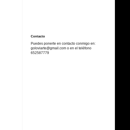
Contacto
Puedes ponerte en contacto conmigo en:
goloviarte@gmail.com o en el
teléfono
652587779