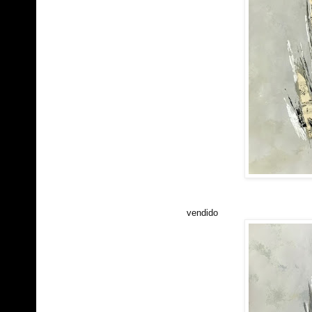
vendido