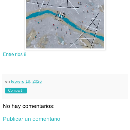
Entre rios 8
en
febrero 19, 2026
Compartir
No hay comentarios:
Publicar un comentario