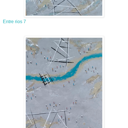
Entre rios 7