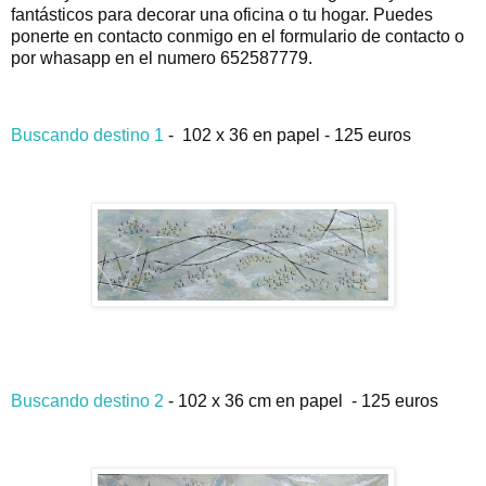
fantásticos para decorar una oficina o tu hogar. Puedes
ponerte en contacto conmigo en el formulario de contacto o
por whasapp en el numero 652587779.
Buscando destino 1
- 102 x 36 en papel - 125 euros
Buscando destino 2
- 102 x 36 cm en papel - 125 euros