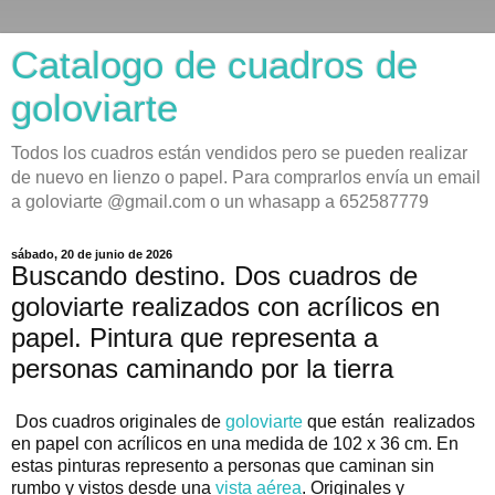
Catalogo de cuadros de
goloviarte
Todos los cuadros están vendidos pero se pueden realizar
de nuevo en lienzo o papel. Para comprarlos envía un email
a goloviarte @gmail.com o un whasapp a 652587779
sábado, 20 de junio de 2026
Buscando destino. Dos cuadros de
goloviarte realizados con acrílicos en
papel. Pintura que representa a
personas caminando por la tierra
Dos cuadros originales de
goloviarte
que están realizados
en papel con acrílicos en una medida de 102 x 36 cm. En
estas pinturas represento a personas que caminan sin
rumbo y vistos desde una
vista aérea
. Originales y