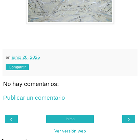
en
junio 20, 2026
Compartir
No hay comentarios:
Publicar un comentario
‹
›
Inicio
Ver versión web